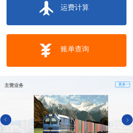
运费计算
账单查询
更多>>
主营业务