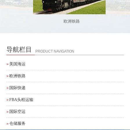
欧洲铁路
导航栏目
PRODUCT NAVIGATION
美国海运
欧洲铁路
国际快递
FBA头程运输
国际空运
仓储服务